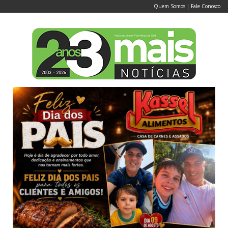
Quem Somos
|
Fale Conosco