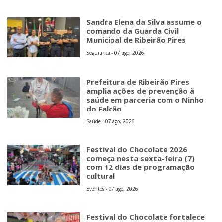
Sandra Elena da Silva assume o
comando da Guarda Civil
Municipal de Ribeirão Pires
Segurança - 07 ago, 2026
Prefeitura de Ribeirão Pires
amplia ações de prevenção à
saúde em parceria com o Ninho
do Falcão
Saúde - 07 ago, 2026
Festival do Chocolate 2026
começa nesta sexta-feira (7)
com 12 dias de programação
cultural
Eventos - 07 ago, 2026
Festival do Chocolate fortalece