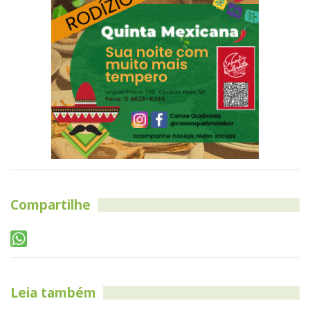
Compartilhe
Leia também