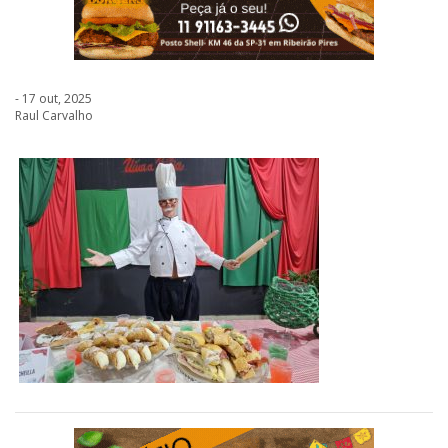
- 17 out, 2025
Raul Carvalho