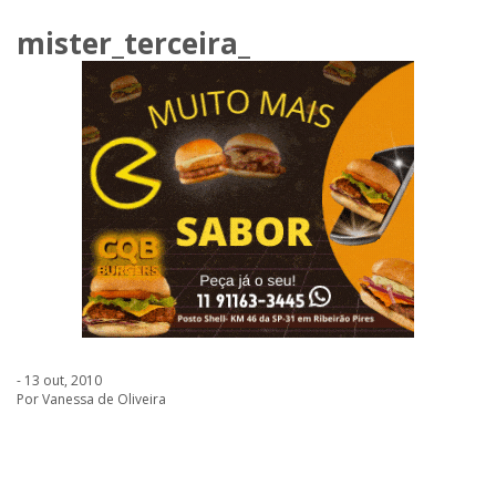
mister_terceira_
- 13 out, 2010
Por Vanessa de Oliveira