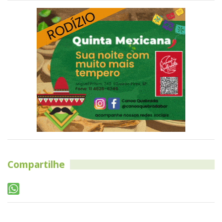
Compartilhe