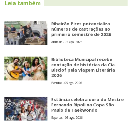
Leia também
Ribeirão Pires potencializa
números de castrações no
primeiro semestre de 2026
Animais - 05 ago, 2026
Biblioteca Municipal recebe
contação de histórias da Cia.
Bisclof pela Viagem Literária
2026
Eventos - 05 ago, 2026
Estância celebra ouro do Mestre
Fernando Ripoli na Copa São
Paulo de Taekwondo
Esportes - 05 ago, 2026