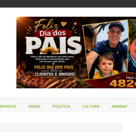
SPORTES
SAÚDE
POLÍTICA
CULTURA
ANIMAIS