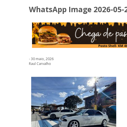
WhatsApp Image 2026-05-27
- 30 maio, 2026
Raul Carvalho