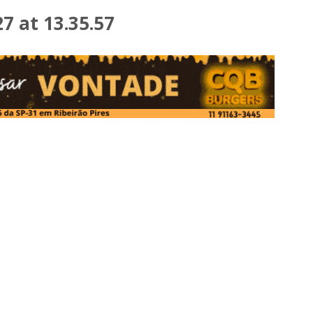
 at 13.35.57