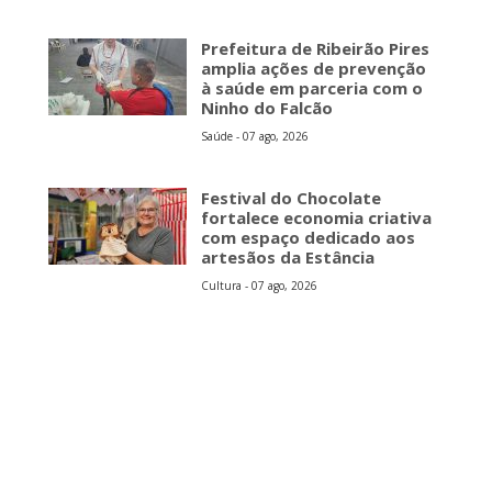
Prefeitura de Ribeirão Pires
amplia ações de prevenção
à saúde em parceria com o
Ninho do Falcão
Saúde - 07 ago, 2026
Festival do Chocolate
fortalece economia criativa
com espaço dedicado aos
artesãos da Estância
Cultura - 07 ago, 2026