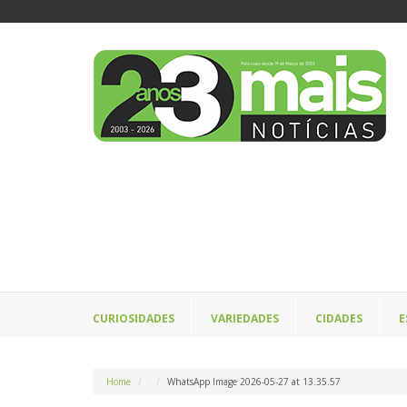
CURIOSIDADES
VARIEDADES
CIDADES
E
Home
WhatsApp Image 2026-05-27 at 13.35.57