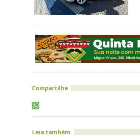
Compartilhe
Leia também