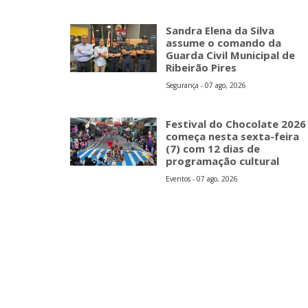
Sandra Elena da Silva
assume o comando da
Guarda Civil Municipal de
Ribeirão Pires
Segurança - 07 ago, 2026
Festival do Chocolate 2026
começa nesta sexta-feira
(7) com 12 dias de
programação cultural
Eventos - 07 ago, 2026