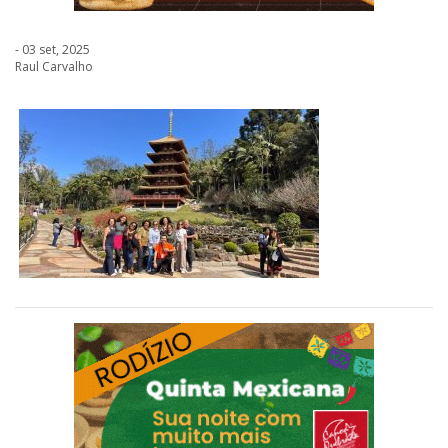
- 03 set, 2025
Raul Carvalho