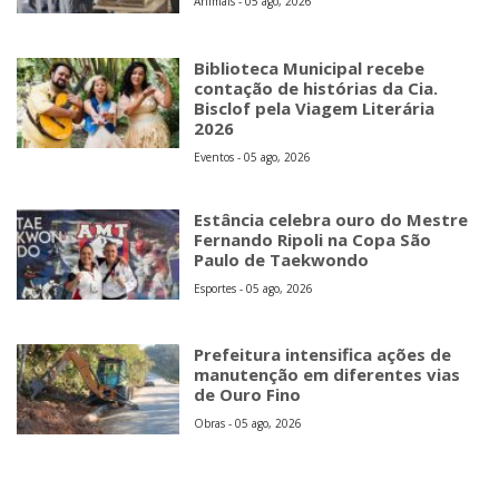
Animais - 05 ago, 2026
Biblioteca Municipal recebe
contação de histórias da Cia.
Bisclof pela Viagem Literária
2026
Eventos - 05 ago, 2026
Estância celebra ouro do Mestre
Fernando Ripoli na Copa São
Paulo de Taekwondo
Esportes - 05 ago, 2026
Prefeitura intensifica ações de
manutenção em diferentes vias
de Ouro Fino
Obras - 05 ago, 2026