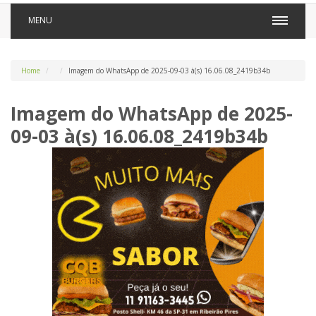
MENU
Home
Imagem do WhatsApp de 2025-09-03 à(s) 16.06.08_2419b34b
Imagem do WhatsApp de 2025-
09-03 à(s) 16.06.08_2419b34b