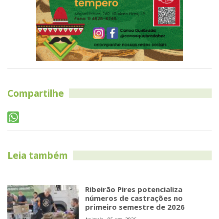
Compartilhe
Leia também
Ribeirão Pires potencializa
números de castrações no
primeiro semestre de 2026