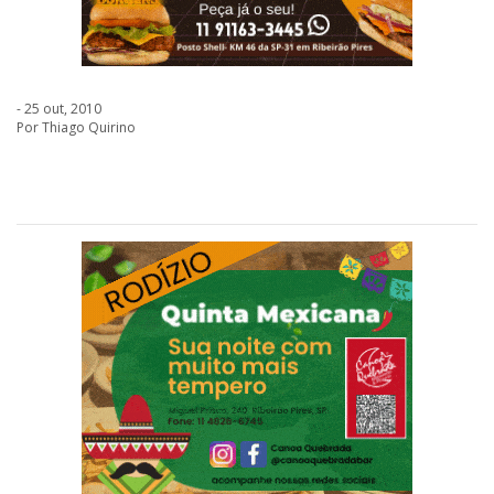
- 25 out, 2010
Por Thiago Quirino