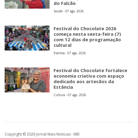
do Falcão
Saúde - 07 ago, 2026
Festival do Chocolate 2026
começa nesta sexta-feira (7)
com 12 dias de programação
cultural
Eventos - 07 ago, 2026
Festival do Chocolate fortalece
economia criativa com espaço
dedicado aos artesãos da
Estância
Cultura - 07 ago, 2026
Copyright © 2026 Jornal Mais Noticias - MEI