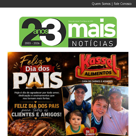
Quem Somos
|
Fale Conosco