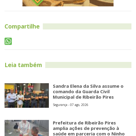
Compartilhe
Leia também
Sandra Elena da Silva assume o
comando da Guarda Civil
Municipal de Ribeirão Pires
Segurança - 07 ago, 2026
Prefeitura de Ribeirão Pires
amplia ações de prevenção à
saúde em parceria com o Ninho