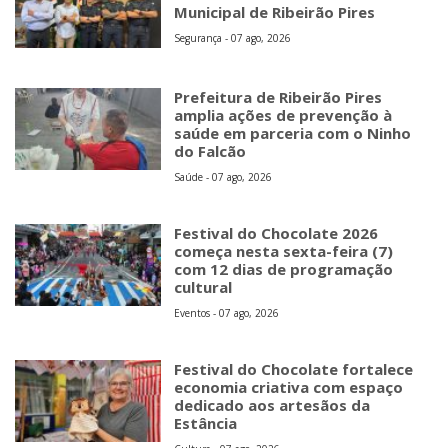
Municipal de Ribeirão Pires
Segurança - 07 ago, 2026
Prefeitura de Ribeirão Pires
amplia ações de prevenção à
saúde em parceria com o Ninho
do Falcão
Saúde - 07 ago, 2026
Festival do Chocolate 2026
começa nesta sexta-feira (7)
com 12 dias de programação
cultural
Eventos - 07 ago, 2026
Festival do Chocolate fortalece
economia criativa com espaço
dedicado aos artesãos da
Estância