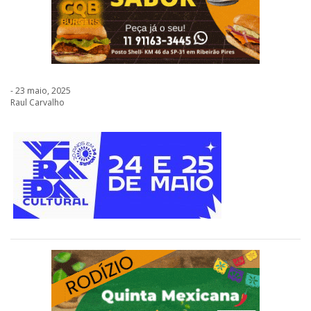
- 23 maio, 2025
Raul Carvalho