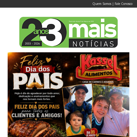
Quem Somos
|
Fale Conosco