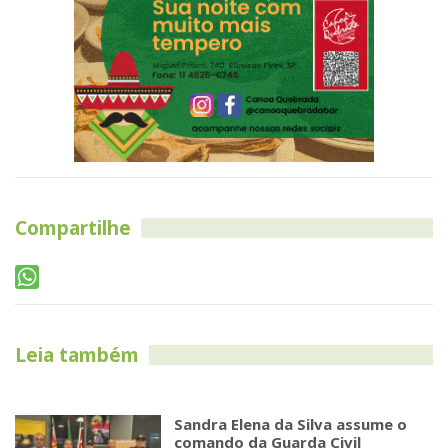
Compartilhe
Leia também
Sandra Elena da Silva assume o
comando da Guarda Civil