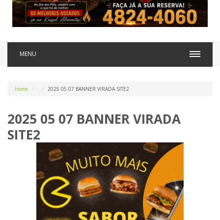
MENU
Home
2025 05 07 BANNER VIRADA SITE2
2025 05 07 BANNER VIRADA
SITE2