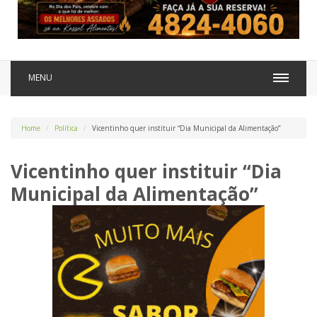
MENU
Home
Política
Vicentinho quer instituir “Dia Municipal da Alimentação”
Vicentinho quer instituir “Dia
Municipal da Alimentação”