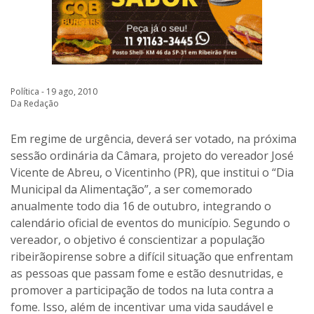
Política - 19 ago, 2010
Da Redação
Em regime de urgência, deverá ser votado, na próxima
sessão ordinária da Câmara, projeto do vereador José
Vicente de Abreu, o Vicentinho (PR), que institui o “Dia
Municipal da Alimentação”, a ser comemorado
anualmente todo dia 16 de outubro, integrando o
calendário oficial de eventos do município. Segundo o
vereador, o objetivo é conscientizar a população
ribeirãopirense sobre a difícil situação que enfrentam
as pessoas que passam fome e estão desnutridas, e
promover a participação de todos na luta contra a
fome. Isso, além de incentivar uma vida saudável e