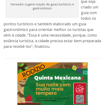
que seja
Vereador sugere criação de guias turísticos e
criado um
gastronômico
guia com
todos os
pontos turísticos e também elaborado um guia
gastronômico para orientar melhor os turistas que
vêm à cidade. “Essa é uma necessidade, porque, como
estância turística, a cidade precisa estar bem preparada
para recebê-los”, finalizou.