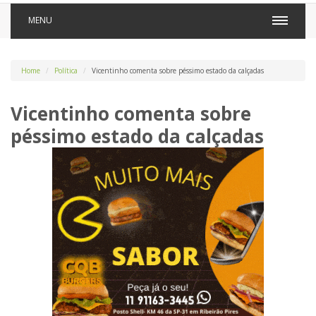
MENU
Home
Política
Vicentinho comenta sobre péssimo estado da calçadas
Vicentinho comenta sobre
péssimo estado da calçadas