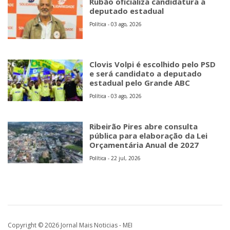
Rubão oficializa candidatura a
deputado estadual
Política - 03 ago, 2026
Clovis Volpi é escolhido pelo PSD
e será candidato a deputado
estadual pelo Grande ABC
Política - 03 ago, 2026
Ribeirão Pires abre consulta
pública para elaboração da Lei
Orçamentária Anual de 2027
Política - 22 jul, 2026
Copyright © 2026 Jornal Mais Noticias - MEI