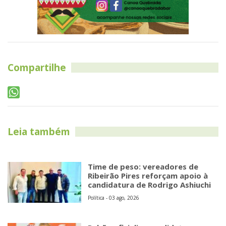
Compartilhe
Leia também
Time de peso: vereadores de
Ribeirão Pires reforçam apoio à
candidatura de Rodrigo Ashiuchi
Política - 03 ago, 2026