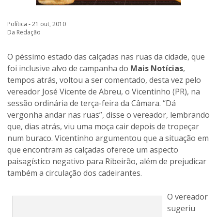
Política - 21 out, 2010
Da Redação
O péssimo estado das calçadas nas ruas da cidade, que
foi inclusive alvo de campanha do
Mais Notícias
,
tempos atrás, voltou a ser comentado, desta vez pelo
vereador José Vicente de Abreu, o Vicentinho (PR), na
sessão ordinária de terça-feira da Câmara. “Dá
vergonha andar nas ruas”, disse o vereador, lembrando
que, dias atrás, viu uma moça cair depois de tropeçar
num buraco. Vicentinho argumentou que a situação em
que encontram as calçadas oferece um aspecto
paisagístico negativo para Ribeirão, além de prejudicar
também a circulação dos cadeirantes.
O vereador
sugeriu