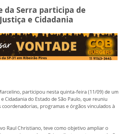
e da Serra participa de
Justiça e Cidadania
Marcelino, participou nesta quinta-feira (11/09) de um
 e Cidadania do Estado de São Paulo, que reuniu
s coordenadorias, programas e órgãos vinculados à
vo Raul Christiano, teve como objetivo ampliar o