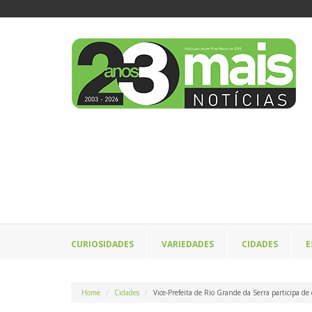
CURIOSIDADES
VARIEDADES
CIDADES
E
Home
Cidades
Vice-Prefeita de Rio Grande da Serra participa de