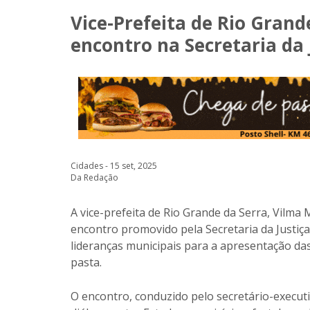
Vice-Prefeita de Rio Grand
encontro na Secretaria da 
Cidades - 15 set, 2025
Da Redação
A vice-prefeita de Rio Grande da Serra, Vilma 
encontro promovido pela Secretaria da Justiça
lideranças municipais para a apresentação da
pasta.
O encontro, conduzido pelo secretário-executi