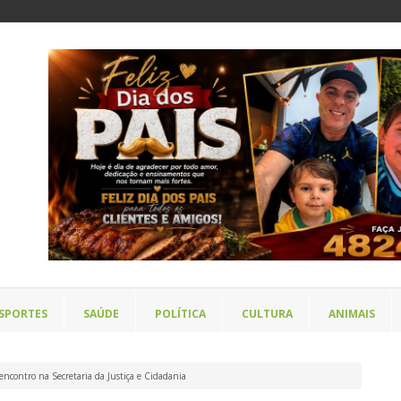
SPORTES
SAÚDE
POLÍTICA
CULTURA
ANIMAIS
 encontro na Secretaria da Justiça e Cidadania