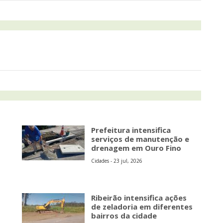
Prefeitura intensifica
serviços de manutenção e
drenagem em Ouro Fino
Cidades - 23 jul, 2026
Ribeirão intensifica ações
de zeladoria em diferentes
bairros da cidade