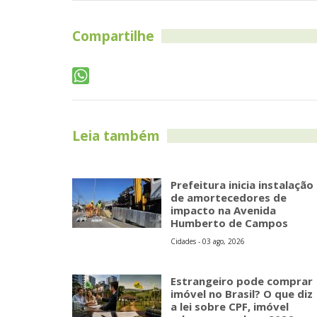
Compartilhe
Leia também
Prefeitura inicia instalação
de amortecedores de
impacto na Avenida
Humberto de Campos
Cidades - 03 ago, 2026
Estrangeiro pode comprar
imóvel no Brasil? O que diz
a lei sobre CPF, imóvel