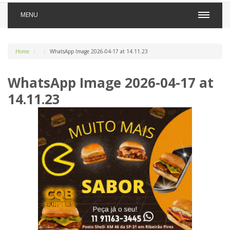
MENU
Home
WhatsApp Image 2026-04-17 at 14.11.23
WhatsApp Image 2026-04-17 at
14.11.23