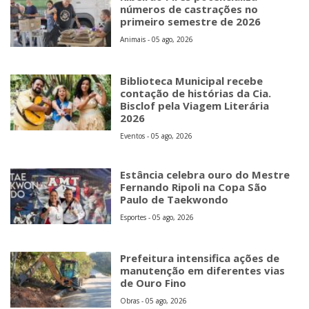
números de castrações no
primeiro semestre de 2026
Animais - 05 ago, 2026
Biblioteca Municipal recebe
contação de histórias da Cia.
Bisclof pela Viagem Literária
2026
Eventos - 05 ago, 2026
Estância celebra ouro do Mestre
Fernando Ripoli na Copa São
Paulo de Taekwondo
Esportes - 05 ago, 2026
Prefeitura intensifica ações de
manutenção em diferentes vias
de Ouro Fino
Obras - 05 ago, 2026