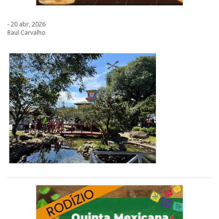
- 20 abr, 2026
Raul Carvalho