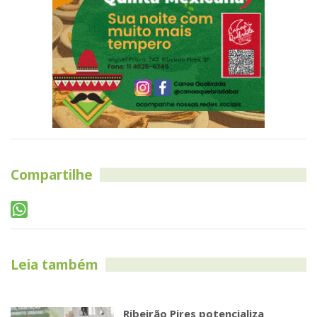
Compartilhe
Leia também
Ribeirão Pires potencializa