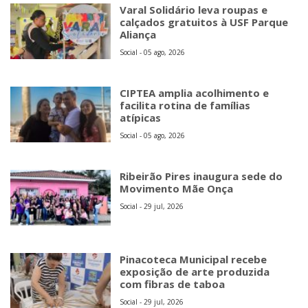
Varal Solidário leva roupas e
calçados gratuitos à USF Parque
Aliança
Social - 05 ago, 2026
CIPTEA amplia acolhimento e
facilita rotina de famílias
atípicas
Social - 05 ago, 2026
Ribeirão Pires inaugura sede do
Movimento Mãe Onça
Social - 29 jul, 2026
Pinacoteca Municipal recebe
exposição de arte produzida
com fibras de taboa
Social - 29 jul, 2026