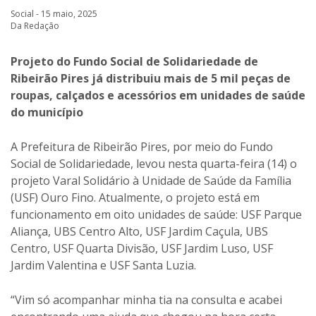
Social - 15 maio, 2025
Da Redação
Projeto do Fundo Social de Solidariedade de
Ribeirão Pires já distribuiu mais de 5 mil peças de
roupas, calçados e acessórios em unidades de saúde
do município
A Prefeitura de Ribeirão Pires, por meio do Fundo
Social de Solidariedade, levou nesta quarta-feira (14) o
projeto Varal Solidário à Unidade de Saúde da Família
(USF) Ouro Fino. Atualmente, o projeto está em
funcionamento em oito unidades de saúde: USF Parque
Aliança, UBS Centro Alto, USF Jardim Caçula, UBS
Centro, USF Quarta Divisão, USF Jardim Luso, USF
Jardim Valentina e USF Santa Luzia.
“Vim só acompanhar minha tia na consulta e acabei