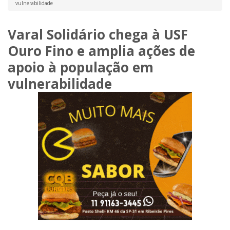
vulnerabilidade
Varal Solidário chega à USF
Ouro Fino e amplia ações de
apoio à população em
vulnerabilidade