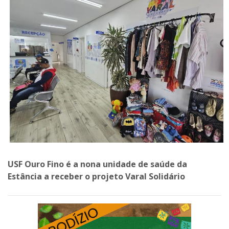
USF Ouro Fino é a nona unidade de saúde da
Estância a receber o projeto Varal Solidário