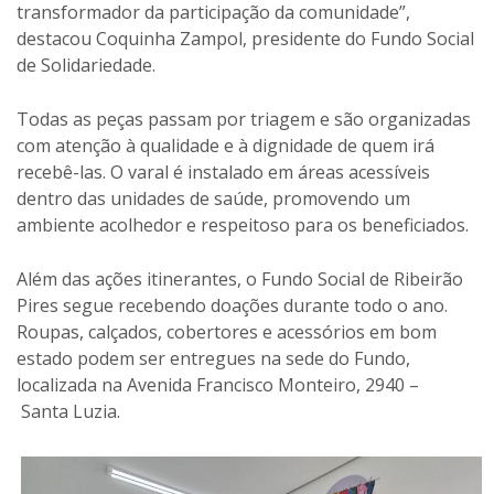
transformador da participação da comunidade”,
destacou Coquinha Zampol, presidente do Fundo Social
de Solidariedade.
Todas as peças passam por triagem e são organizadas
com atenção à qualidade e à dignidade de quem irá
recebê-las. O varal é instalado em áreas acessíveis
dentro das unidades de saúde, promovendo um
ambiente acolhedor e respeitoso para os beneficiados.
Além das ações itinerantes, o Fundo Social de Ribeirão
Pires segue recebendo doações durante todo o ano.
Roupas, calçados, cobertores e acessórios em bom
estado podem ser entregues na sede do Fundo,
localizada na Avenida Francisco Monteiro, 2940 –
Santa Luzia.