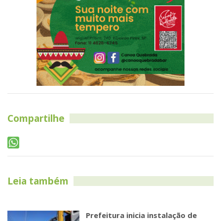
Compartilhe
Leia também
Prefeitura inicia instalação de