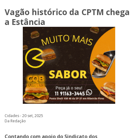
Vagão histórico da CPTM chega
a Estância
Cidades - 20 set, 2025
Da Redação
Contando com apoio do Sindicato dos