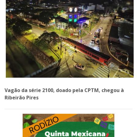
Vagão da série 2100, doado pela CPTM, chegou à
Ribeirão Pires