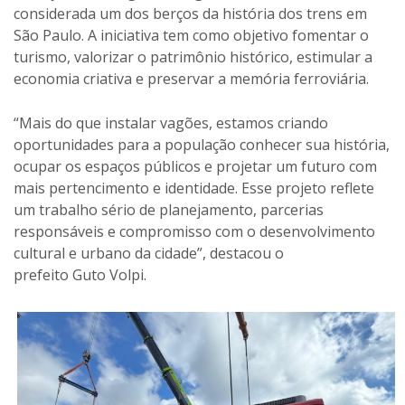
considerada um dos berços da história dos trens em
São Paulo. A iniciativa tem como objetivo fomentar o
turismo, valorizar o patrimônio histórico, estimular a
economia criativa e preservar a memória ferroviária.
“Mais do que instalar vagões, estamos criando
oportunidades para a população conhecer sua história,
ocupar os espaços públicos e projetar um futuro com
mais pertencimento e identidade. Esse projeto reflete
um trabalho sério de planejamento, parcerias
responsáveis e compromisso com o desenvolvimento
cultural e urbano da cidade”, destacou o
prefeito Guto Volpi.