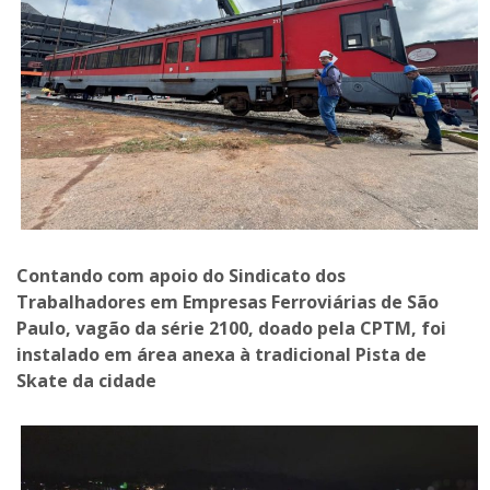
Contando com apoio do Sindicato dos
Trabalhadores em Empresas Ferroviárias de São
Paulo, vagão da série 2100, doado pela CPTM, foi
instalado em área anexa à tradicional Pista de
Skate da cidade