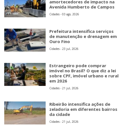
amortecedores de impacto na
Avenida Humberto de Campos
Cidades - 03 ago, 2026
Prefeitura intensifica serviços
de manutenção e drenagem em
Ouro Fino
Cidades - 23 jul, 2026
Estrangeiro pode comprar
imóvel no Brasil? O que diz a lei
sobre CPF, imóvel urbano e rural
em 2026
Cidades - 21 jul, 2026
Ribeirão intensifica ações de
zeladoria em diferentes bairros
da cidade
Cidades - 21 jul, 2026