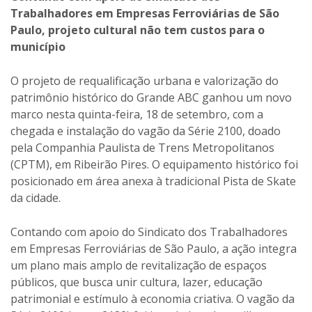
Trabalhadores em Empresas Ferroviárias de São
Paulo, projeto cultural não tem custos para o
município
O projeto de requalificação urbana e valorização do
patrimônio histórico do Grande ABC ganhou um novo
marco nesta quinta-feira, 18 de setembro, com a
chegada e instalação do vagão da Série 2100, doado
pela Companhia Paulista de Trens Metropolitanos
(CPTM), em Ribeirão Pires. O equipamento histórico foi
posicionado em área anexa à tradicional Pista de Skate
da cidade.
Contando com apoio do Sindicato dos Trabalhadores
em Empresas Ferroviárias de São Paulo, a ação integra
um plano mais amplo de revitalização de espaços
públicos, que busca unir cultura, lazer, educação
patrimonial e estímulo à economia criativa. O vagão da