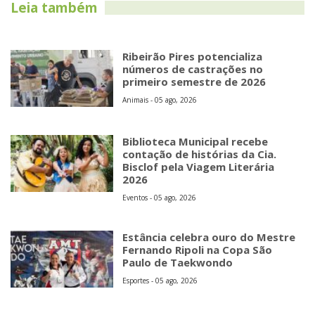
Leia também
Ribeirão Pires potencializa
números de castrações no
primeiro semestre de 2026
Animais - 05 ago, 2026
Biblioteca Municipal recebe
contação de histórias da Cia.
Bisclof pela Viagem Literária
2026
Eventos - 05 ago, 2026
Estância celebra ouro do Mestre
Fernando Ripoli na Copa São
Paulo de Taekwondo
Esportes - 05 ago, 2026