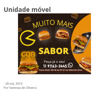
Unidade móvel
- 28 out, 2010
Por Vanessa de Oliveira