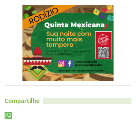
Compartilhe