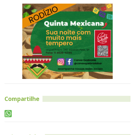
Compartilhe