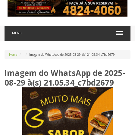
MENU
Home
Imagem do WhatsApp de 2025-08-29 à(s) 21.05.34_c7bd2679
Imagem do WhatsApp de 2025-
08-29 à(s) 21.05.34_c7bd2679