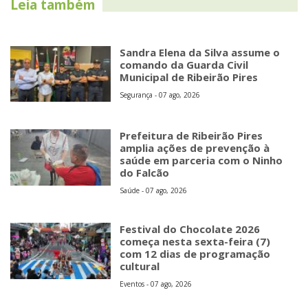
Leia também
Sandra Elena da Silva assume o
comando da Guarda Civil
Municipal de Ribeirão Pires
Segurança - 07 ago, 2026
Prefeitura de Ribeirão Pires
amplia ações de prevenção à
saúde em parceria com o Ninho
do Falcão
Saúde - 07 ago, 2026
Festival do Chocolate 2026
começa nesta sexta-feira (7)
com 12 dias de programação
cultural
Eventos - 07 ago, 2026