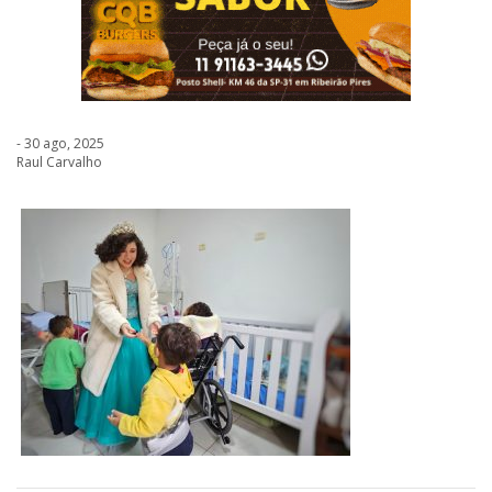
- 30 ago, 2025
Raul Carvalho