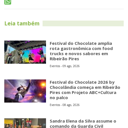
Leia também
Festival do Chocolate amplia
rota gastronômica com food
trucks e novos sabores em
Ribeirão Pires
Eventos - 09 ago, 2026
Festival do Chocolate 2026 by
Chocolândia começa em Ribeirão
Pires com Projeto ABC+Cultura
no palco
Eventos - 08 ago, 2026
Sandra Elena da Silva assume o
comando da Guarda Civil