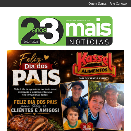
Quem Somos
|
Fale Conosco