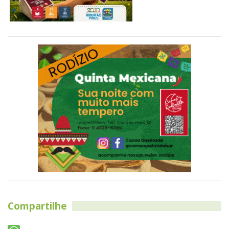
Compartilhe