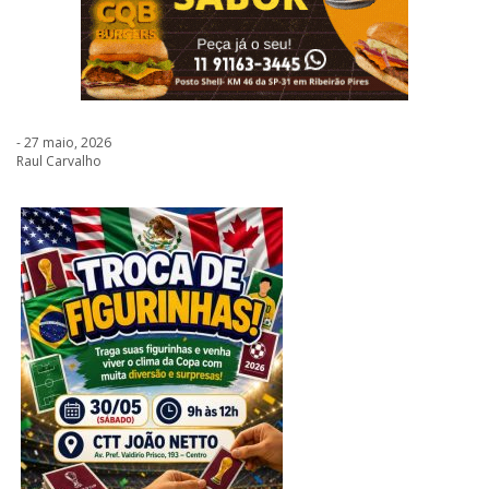
- 27 maio, 2026
Raul Carvalho