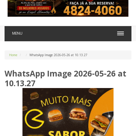
MENU
Home
WhatsApp Image 2026-05-26 at 10.13.27
WhatsApp Image 2026-05-26 at
10.13.27