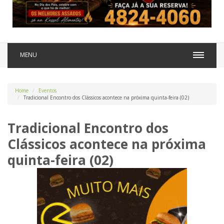
MENU
Home
Eventos
Tradicional Encontro dos Clássicos acontece na próxima quinta-feira (02)
Tradicional Encontro dos
Clássicos acontece na próxima
quinta-feira (02)