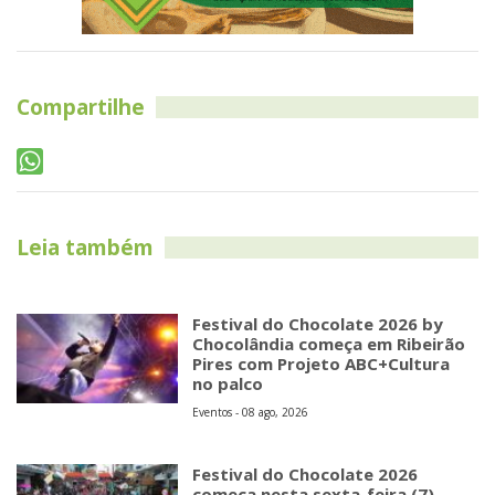
Compartilhe
Leia também
Festival do Chocolate 2026 by
Chocolândia começa em Ribeirão
Pires com Projeto ABC+Cultura
no palco
Eventos - 08 ago, 2026
Festival do Chocolate 2026
começa nesta sexta-feira (7)