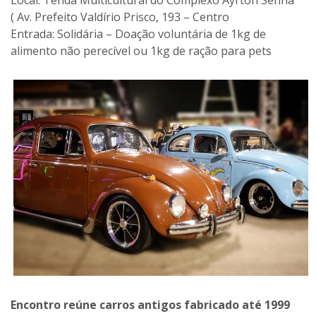
( Av. Prefeito Valdírio Prisco, 193 – Centro
Entrada: Solidária – Doação voluntária de 1kg de
alimento não perecível ou 1kg de ração para pets
Encontro reúne carros antigos fabricado até 1999