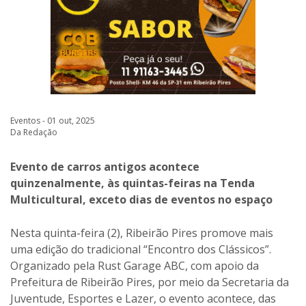
Eventos - 01 out, 2025
Da Redação
Evento de carros antigos acontece
quinzenalmente, às quintas-feiras na Tenda
Multicultural, exceto dias de eventos no espaço
Nesta quinta-feira (2), Ribeirão Pires promove mais
uma edição do tradicional “Encontro dos Clássicos”.
Organizado pela Rust Garage ABC, com apoio da
Prefeitura de Ribeirão Pires, por meio da Secretaria da
Juventude, Esportes e Lazer, o evento acontece, das