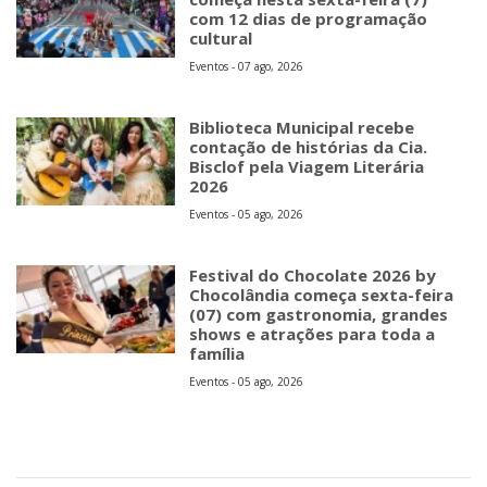
com 12 dias de programação
cultural
Eventos - 07 ago, 2026
Biblioteca Municipal recebe
contação de histórias da Cia.
Bisclof pela Viagem Literária
2026
Eventos - 05 ago, 2026
Festival do Chocolate 2026 by
Chocolândia começa sexta-feira
(07) com gastronomia, grandes
shows e atrações para toda a
família
Eventos - 05 ago, 2026