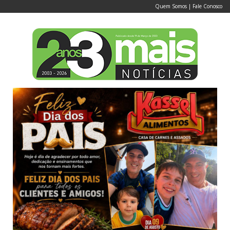
Quem Somos
|
Fale Conosco