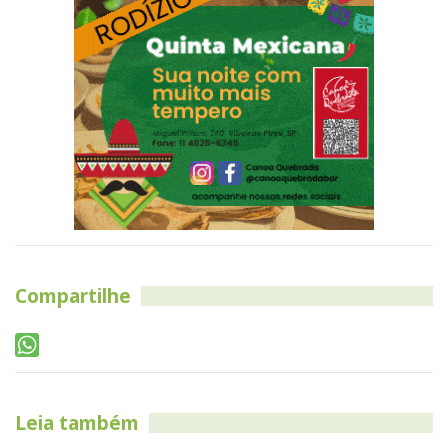
Compartilhe
Leia também