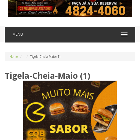
MENU
Home
Tigela-Cheia-Maio (1)
Tigela-Cheia-Maio (1)