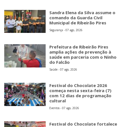
Sandra Elena da Silva assume o
comando da Guarda Civil
Municipal de Ribeirão Pires
Segurança - 07 ago, 2026
Prefeitura de Ribeirão Pires
amplia ações de prevenção à
saúde em parceria com o Ninho
do Falcão
Saúde - 07 ago, 2026
Festival do Chocolate 2026
começa nesta sexta-feira (7)
com 12 dias de programação
cultural
Eventos - 07 ago, 2026
Festival do Chocolate fortalece