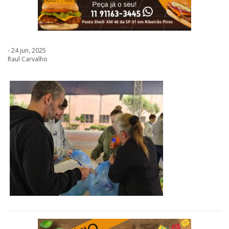
- 24 jun, 2025
Raul Carvalho