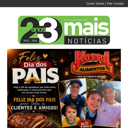
Quem Somos
|
Fale Conosco