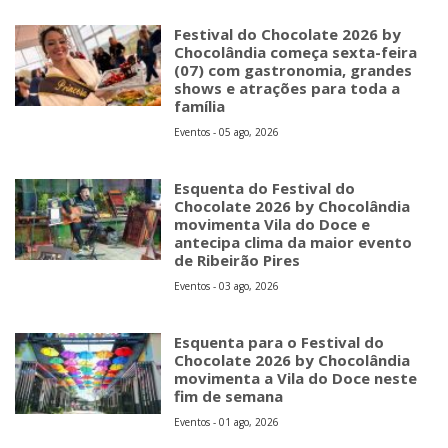
Festival do Chocolate 2026 by
Chocolândia começa sexta-feira
(07) com gastronomia, grandes
shows e atrações para toda a
família
Eventos - 05 ago, 2026
Esquenta do Festival do
Chocolate 2026 by Chocolândia
movimenta Vila do Doce e
antecipa clima da maior evento
de Ribeirão Pires
Eventos - 03 ago, 2026
Esquenta para o Festival do
Chocolate 2026 by Chocolândia
movimenta a Vila do Doce neste
fim de semana
Eventos - 01 ago, 2026