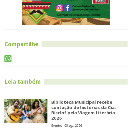
Compartilhe
Leia também
Biblioteca Municipal recebe
contação de histórias da Cia.
Bisclof pela Viagem Literária
2026
Eventos - 05 ago, 2026