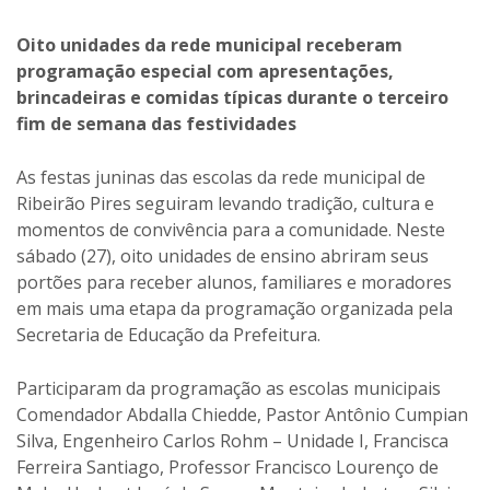
Oito unidades da rede municipal receberam
programação especial com apresentações,
brincadeiras e comidas típicas durante o terceiro
fim de semana das festividades
As festas juninas das escolas da rede municipal de
Ribeirão Pires seguiram levando tradição, cultura e
momentos de convivência para a comunidade. Neste
sábado (27), oito unidades de ensino abriram seus
portões para receber alunos, familiares e moradores
em mais uma etapa da programação organizada pela
Secretaria de Educação da Prefeitura.
Participaram da programação as escolas municipais
Comendador Abdalla Chiedde, Pastor Antônio Cumpian
Silva, Engenheiro Carlos Rohm – Unidade I, Francisca
Ferreira Santiago, Professor Francisco Lourenço de