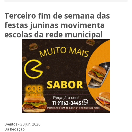
Terceiro fim de semana das
festas juninas movimenta
escolas da rede municipal
Eventos - 30 jun, 2026
Da Redação