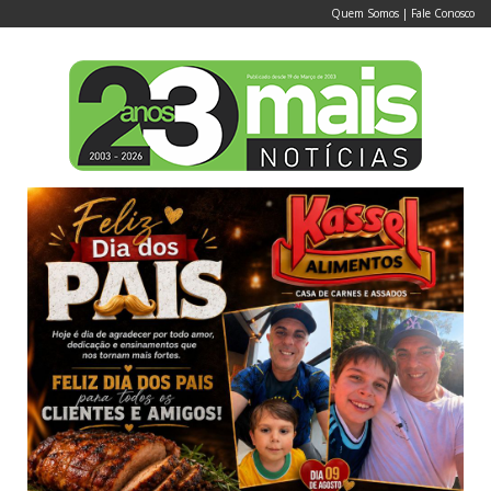
Quem Somos
|
Fale Conosco