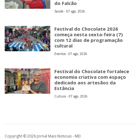
do Falcão
Saúde - 07 ago, 2026
Festival do Chocolate 2026
começa nesta sexta-feira (7)
com 12 dias de programação
cultural
Eventos - 07 ago, 2026
Festival do Chocolate fortalece
economia criativa com espaço
dedicado aos artesãos da
Estância
Cultura - 07 ago, 2026
Copyright © 2026 Jornal Mais Noticias - MEI