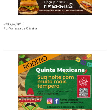
- 23 ago, 2010
Por Vanessa de Oliveira