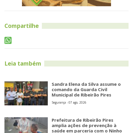
Compartilhe
Leia também
Sandra Elena da Silva assume o
comando da Guarda Civil
Municipal de Ribeirão Pires
Segurança - 07 ago, 2026
Prefeitura de Ribeirão Pires
amplia ações de prevenção à
saúde em parceria com o Ninho