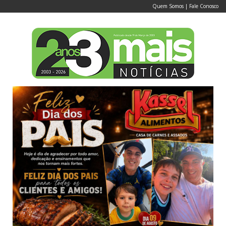
Quem Somos
|
Fale Conosco