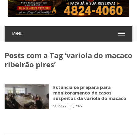
MENU
Posts com a Tag ‘variola do macaco
ribeirão pires’
Estância se prepara para
monitoramento de casos
suspeitos da varíola do macaco
Saúde - 26 jul, 2022