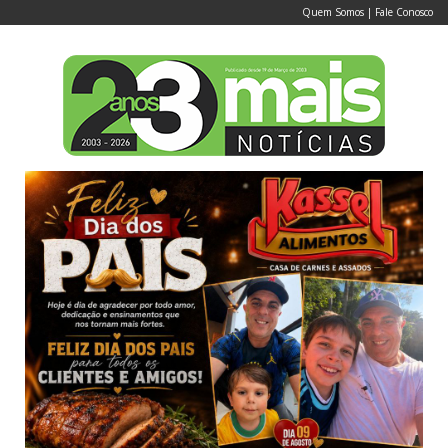
Quem Somos
|
Fale Conosco