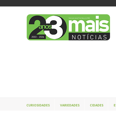
CURIOSIDADES
VARIEDADES
CIDADES
E