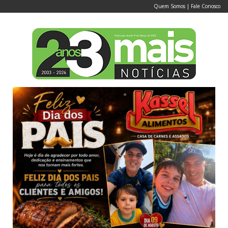
Quem Somos
|
Fale Conosco