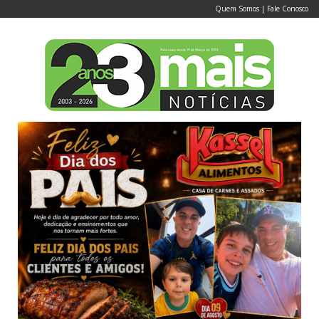
Quem Somos
|
Fale Conosco