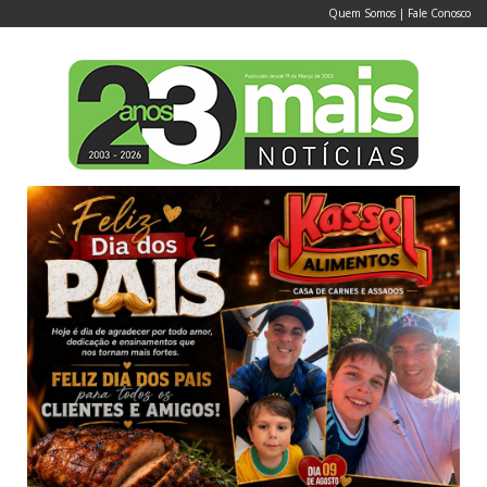
Quem Somos
|
Fale Conosco