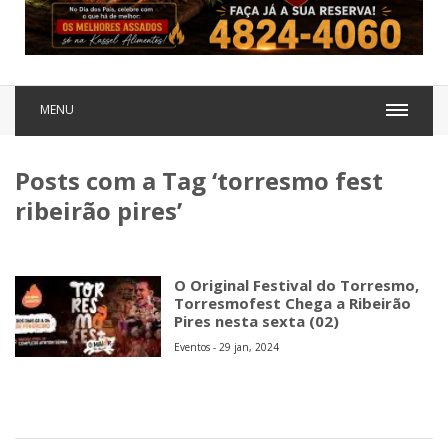
MENU
Posts com a Tag ‘torresmo fest
ribeirão pires’
O Original Festival do Torresmo,
Torresmofest Chega a Ribeirão
Pires nesta sexta (02)
Eventos - 29 jan, 2024