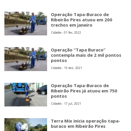
Operação Tapa-Buraco de
Ribeirão Pires atuou em 200
trechos em janeiro
Cidades - 01 fev, 2022
Operação “Tapa Buraco”
contempla mais de 2 mil pontos
pontos
Cidades - 15 dez, 2021
Operação Tapa-Buraco de
Ribeirão Pires já atuou em 750
pontos
Cidades - 17 jul, 2021
Terra Mix inicia operação tapa-
buraco em Ribeirão Pires