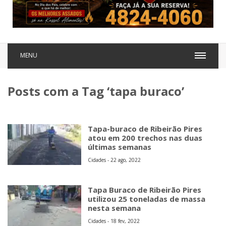
MENU
Posts com a Tag ‘tapa buraco’
Tapa-buraco de Ribeirão Pires
atou em 200 trechos nas duas
últimas semanas
Cidades - 22 ago, 2022
Tapa Buraco de Ribeirão Pires
utilizou 25 toneladas de massa
nesta semana
Cidades - 18 fev, 2022