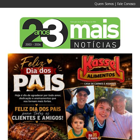
Quem Somos
|
Fale Conosco