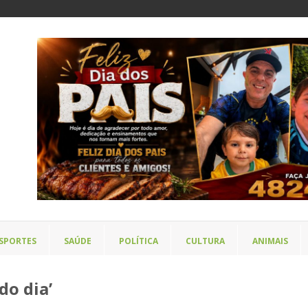
SPORTES
SAÚDE
POLÍTICA
CULTURA
ANIMAIS
do dia’