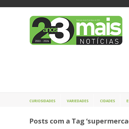
CURIOSIDADES
VARIEDADES
CIDADES
E
Posts com a Tag ‘supermerca