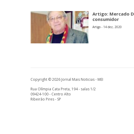
Artigo: Mercado D
consumidor
Artigo - 14 dez, 2020
Copyright © 2026 Jornal Mais Noticias - MEI
Rua Olímpia Cata Preta, 194 - salas 1/2
09424-100 - Centro Alto
Ribeirão Pires - SP