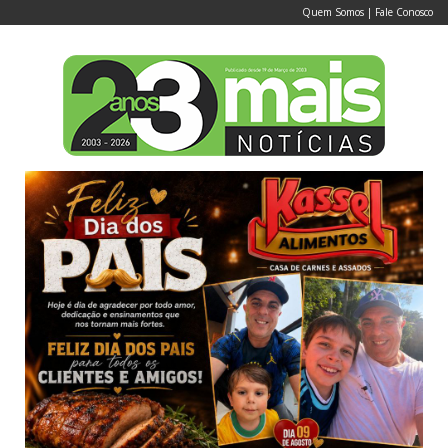
Quem Somos
|
Fale Conosco