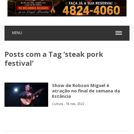
MENU
Posts com a Tag ‘steak pork
festival’
Show de Robson Miguel é
atração no final de semana da
Estância
Cultura - 18 nov, 2022