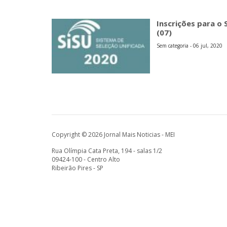
Inscrições para 
(07)
Sem categoria - 06 jul, 2020
Copyright © 2026 Jornal Mais Noticias - MEI
Rua Olímpia Cata Preta, 194 - salas 1/2
09424-100 - Centro Alto
Ribeirão Pires - SP