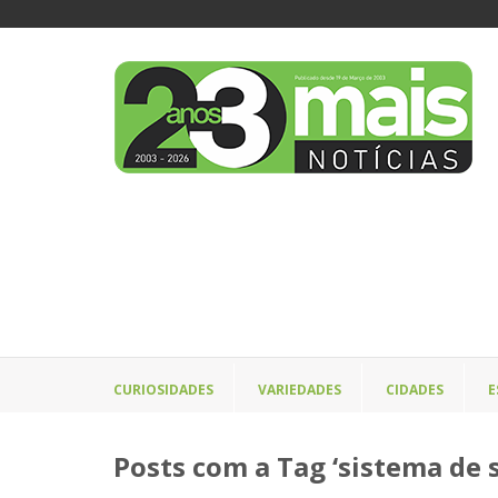
CURIOSIDADES
VARIEDADES
CIDADES
E
Posts com a Tag ‘sistema de 