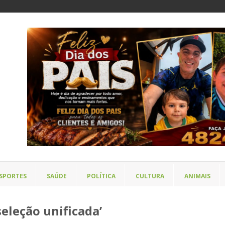
SPORTES
SAÚDE
POLÍTICA
CULTURA
ANIMAIS
seleção unificada’