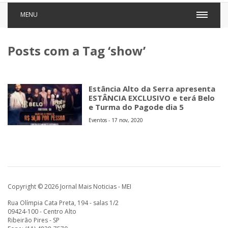
MENU
Posts com a Tag ‘show’
Estância Alto da Serra apresenta
ESTÂNCIA EXCLUSIVO e terá Belo
e Turma do Pagode dia 5
Eventos - 17 nov, 2020
Copyright © 2026 Jornal Mais Noticias - MEI
Rua Olímpia Cata Preta, 194 - salas 1/2
09424-100 - Centro Alto
Ribeirão Pires - SP