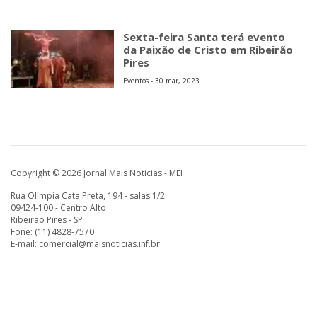
Sexta-feira Santa terá evento
da Paixão de Cristo em Ribeirão
Pires
Eventos - 30 mar, 2023
Copyright © 2026 Jornal Mais Noticias - MEI
Rua Olímpia Cata Preta, 194 - salas 1/2
09424-100 - Centro Alto
Ribeirão Pires - SP
Fone: (11) 4828-7570
E-mail:
comercial@maisnoticias.inf.br