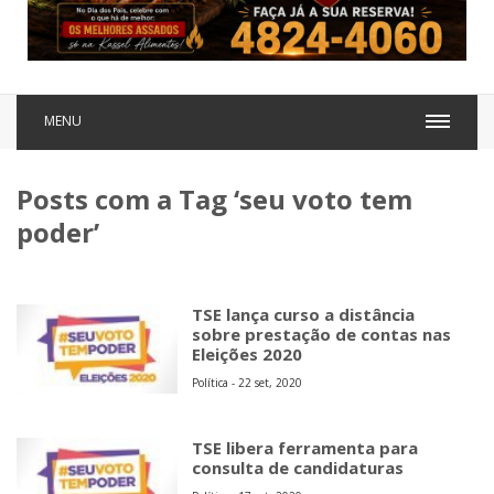
MENU
Posts com a Tag ‘seu voto tem
poder’
TSE lança curso a distância
sobre prestação de contas nas
Eleições 2020
Política - 22 set, 2020
TSE libera ferramenta para
consulta de candidaturas