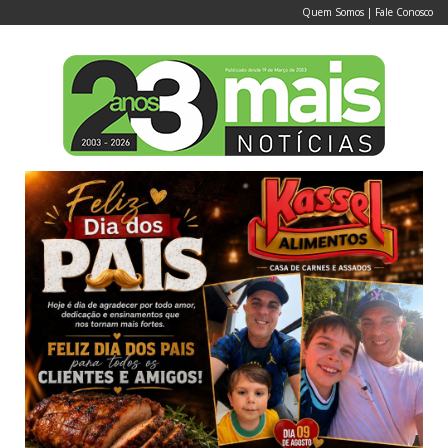
Quem Somos
|
Fale Conosco