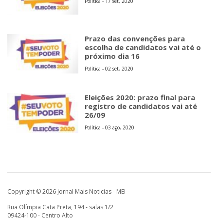
Política - 17 set, 2020
Prazo das convenções para
escolha de candidatos vai até o
próximo dia 16
Política - 02 set, 2020
Eleições 2020: prazo final para
registro de candidatos vai até
26/09
Política - 03 ago, 2020
Copyright © 2026 Jornal Mais Noticias - MEI
Rua Olímpia Cata Preta, 194 - salas 1/2
09424-100 - Centro Alto