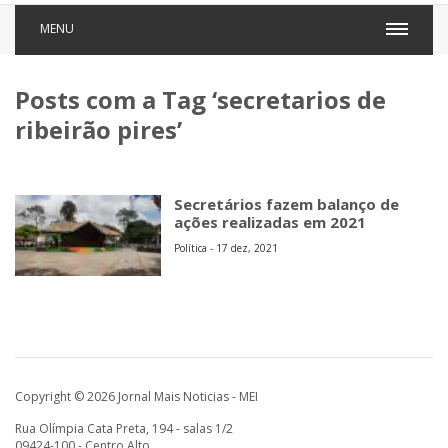
MENU
Posts com a Tag ‘secretarios de
ribeirão pires’
Secretários fazem balanço de
ações realizadas em 2021
Política - 17 dez, 2021
Copyright © 2026 Jornal Mais Noticias - MEI
Rua Olímpia Cata Preta, 194 - salas 1/2
09424-100 - Centro Alto