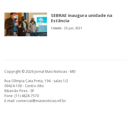
SEBRAE inaugura unidade na
Estância
Cidades - 23 jun, 2021
Copyright © 2026 Jornal Mais Noticias - MEI
Rua Olímpia Cata Preta, 194 - salas 1/2
09424-100 - Centro Alto
Ribeirão Pires - SP
Fone: (11) 4828-7570
E-mail:
comercial@maisnoticias.inf.br