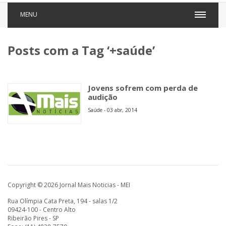
MENU
Posts com a Tag ‘+saúde’
Jovens sofrem com perda de
audição
Saúde - 03 abr, 2014
Copyright © 2026 Jornal Mais Noticias - MEI
Rua Olímpia Cata Preta, 194 - salas 1/2
09424-100 - Centro Alto
Ribeirão Pires - SP