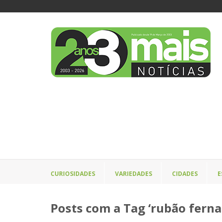
CURIOSIDADES
VARIEDADES
CIDADES
E
Posts com a Tag ‘rubão ferna