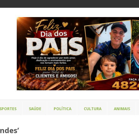
SPORTES
SAÚDE
POLÍTICA
CULTURA
ANIMAIS
ndes’