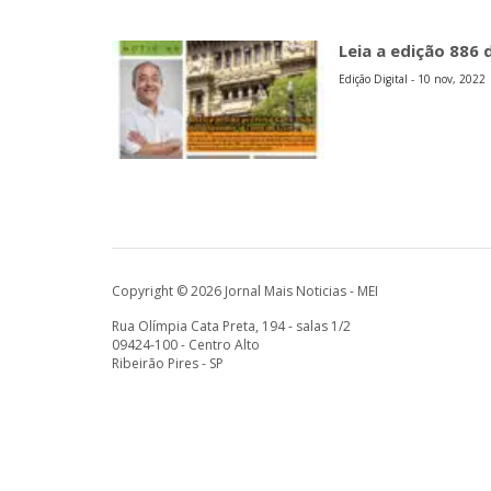
Leia a edição 886 
Edição Digital - 10 nov, 2022
Copyright © 2026 Jornal Mais Noticias - MEI
Rua Olímpia Cata Preta, 194 - salas 1/2
09424-100 - Centro Alto
Ribeirão Pires - SP