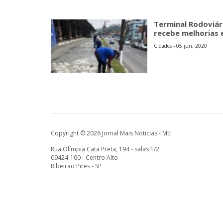
Terminal Rodoviári
recebe melhorias 
Cidades - 05 jun, 2020
Copyright © 2026 Jornal Mais Noticias - MEI
Rua Olímpia Cata Preta, 194 - salas 1/2
09424-100 - Centro Alto
Ribeirão Pires - SP