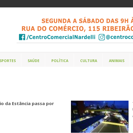
SPORTES
SAÚDE
POLÍTICA
CULTURA
ANIMAIS
io da Estância passa por