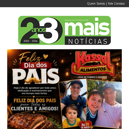
Quem Somos
|
Fale Conosco