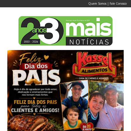
Quem Somos
|
Fale Conosco