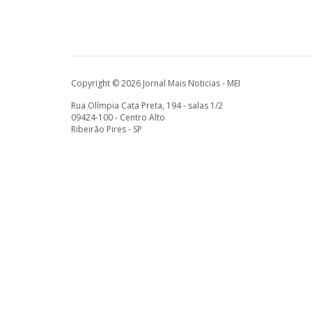
Copyright © 2026 Jornal Mais Noticias - MEI
Rua Olímpia Cata Preta, 194 - salas 1/2
09424-100 - Centro Alto
Ribeirão Pires - SP