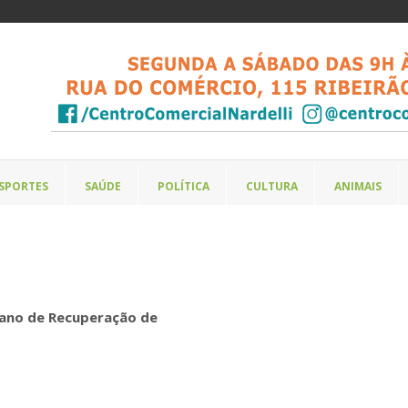
SPORTES
SAÚDE
POLÍTICA
CULTURA
ANIMAIS
Plano de Recuperação de