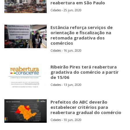
reabertura em São Paulo
Cidades - 25 jun, 2020
Estância reforça serviços de
orientação e fiscalização na
retomada gradativa dos
comércios
Cidades - 16 jun, 2020
Ribeirão Pires terá reabertura
gradativa do comércio a partir
de 15/06
Cidades - 13 jun, 2020
Prefeitos do ABC deverão
estabelecer critérios para
reabertura gradual do comércio
Cidades - 10 jun, 2020