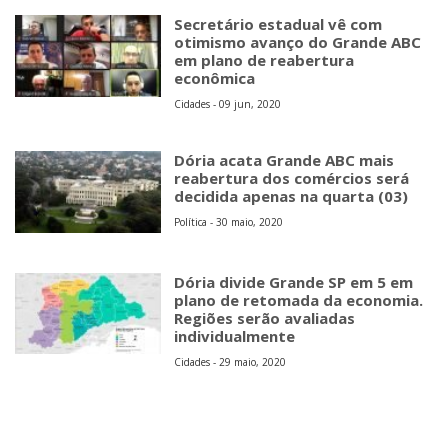
Secretário estadual vê com
otimismo avanço do Grande ABC
em plano de reabertura
econômica
Cidades - 09 jun, 2020
Dória acata Grande ABC mais
reabertura dos comércios será
decidida apenas na quarta (03)
Política - 30 maio, 2020
Dória divide Grande SP em 5 em
plano de retomada da economia.
Regiões serão avaliadas
individualmente
Cidades - 29 maio, 2020