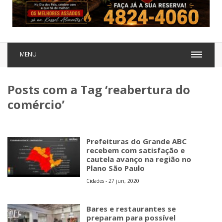
MENU
Posts com a Tag ‘reabertura do
comércio’
Prefeituras do Grande ABC
recebem com satisfação e
cautela avanço na região no
Plano São Paulo
Cidades - 27 jun, 2020
Bares e restaurantes se
preparam para possível