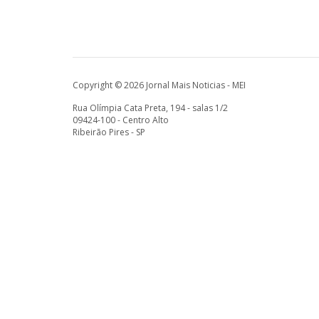
Copyright © 2026 Jornal Mais Noticias - MEI
Rua Olímpia Cata Preta, 194 - salas 1/2
09424-100 - Centro Alto
Ribeirão Pires - SP