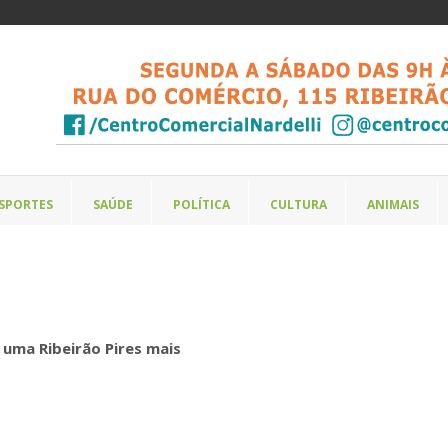
SPORTES
SAÚDE
POLÍTICA
CULTURA
ANIMAIS
 uma Ribeirão Pires mais