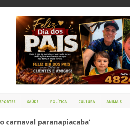
SPORTES
SAÚDE
POLÍTICA
CULTURA
ANIMAIS
o carnaval paranapiacaba’