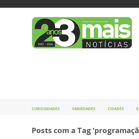
CURIOSIDADES
VARIEDADES
CIDADES
E
Posts com a Tag ‘programaçã