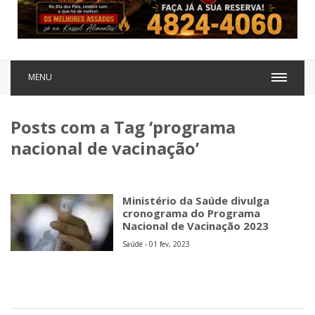
MENU
Posts com a Tag ‘programa
nacional de vacinação’
Ministério da Saúde divulga
cronograma do Programa
Nacional de Vacinação 2023
Saúde - 01 fev, 2023