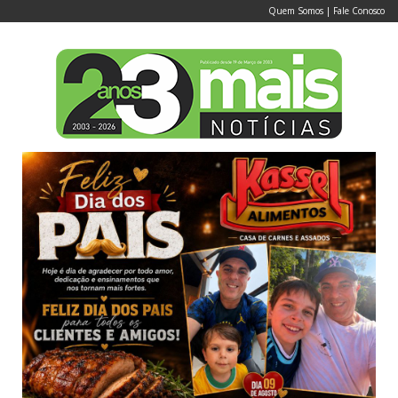
Quem Somos
|
Fale Conosco