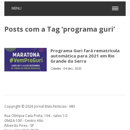
MENU
Posts com a Tag ‘programa guri’
Programa Guri fará rematrícula
automática para 2021 em Rio
Grande da Serra
Cidades - 04 dez, 2020
Copyright © 2026 Jornal Mais Noticias - MEI
Rua Olímpia Cata Preta, 194 - salas 1/2
09424-100 - Centro Alto
Ribeirão Pires - SP