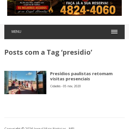
MENU
Posts com a Tag ‘presidio’
Presídios paulistas retomam
visitas presenciais
Cidades - 05 nov, 2020
Copyright © 2026 Jornal Mais Noticias - MEI