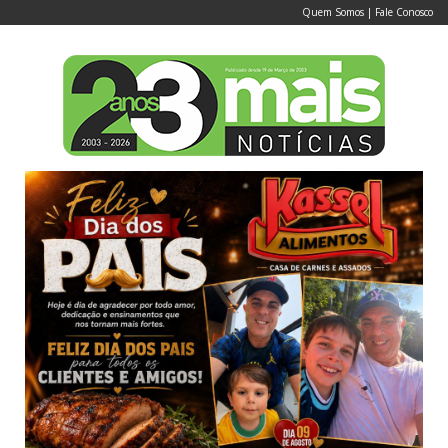
Quem Somos
|
Fale Conosco