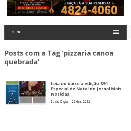
MENU
Posts com a Tag ‘pizzaria canoa
quebrada’
Leia ou baixe a edição 891
Especial de Natal do Jornal Mais
Notícias
Edição Digital - 22 dez, 2022