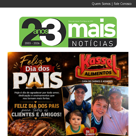
Quem Somos
|
Fale Conosco