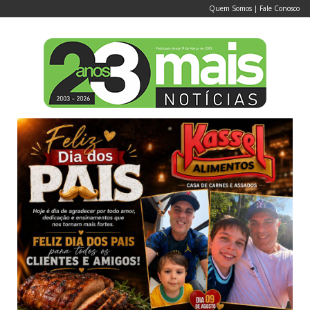
Quem Somos
|
Fale Conosco