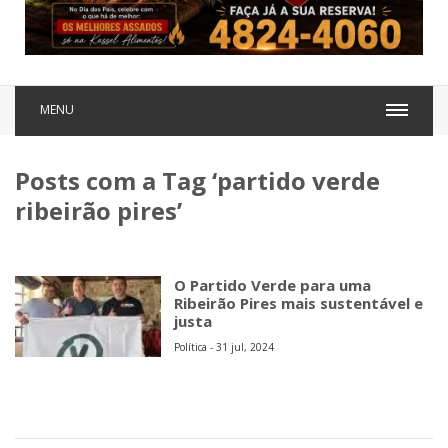
MENU
Posts com a Tag ‘partido verde
ribeirão pires’
O Partido Verde para uma
Ribeirão Pires mais sustentável e
justa
Política - 31 jul, 2024