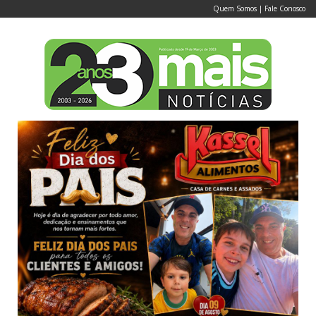
Quem Somos
|
Fale Conosco