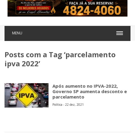
MENU
Posts com a Tag ‘parcelamento
ipva 2022’
Após aumento no IPVA-2022,
Governo SP aumenta desconto e
parcelamento
Política - 22 dez, 2021