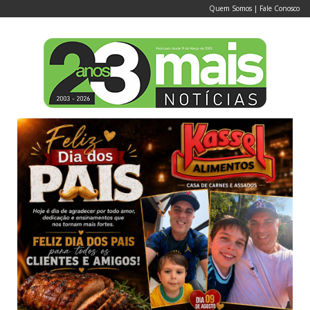
Quem Somos
|
Fale Conosco